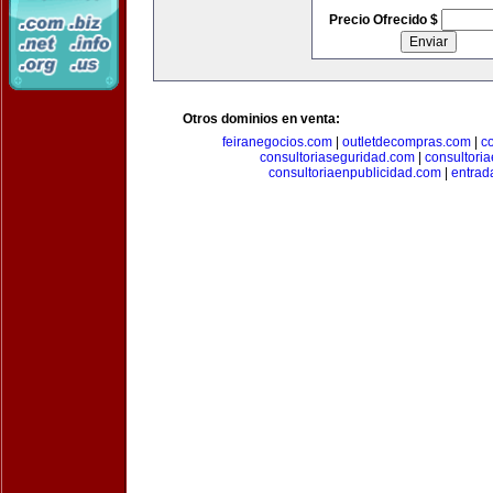
Precio Ofrecido $
Otros dominios en venta:
feiranegocios.com
|
outletdecompras.com
|
c
consultoriaseguridad.com
|
consultori
consultoriaenpublicidad.com
|
entrad