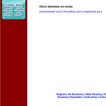
Otros dominios en venta:
inversorweb.com
|
monetisa.com
|
empresas.pe
|
Registro de Dominios
|
Web Hosting
|
D
Dominios Expirados
|
Industrias
|
Indu